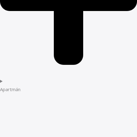
Apartmán