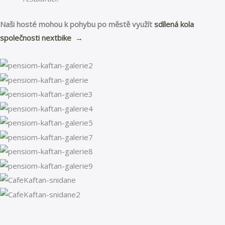
Naši hosté mohou k pohybu po městě využít
sdílená kola
společnosti nextbike →